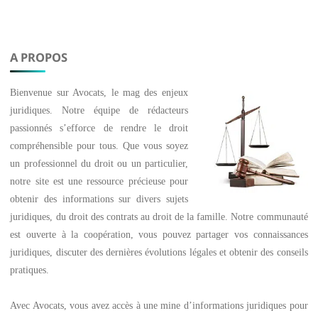
A PROPOS
Bienvenue sur
Avocats
, le mag des enjeux
juridiques. Notre équipe de rédacteurs
passionnés s’efforce de rendre le droit
compréhensible pour tous. Que vous soyez
un professionnel du droit ou un particulier,
notre site est une ressource précieuse pour
obtenir des informations sur divers sujets
juridiques, du droit des contrats au droit de la famille. Notre communauté
est ouverte à la coopération, vous pouvez partager vos connaissances
juridiques, discuter des dernières évolutions légales et obtenir des conseils
pratiques.
Avec
Avocats
, vous avez accès à une mine d’informations juridiques pour