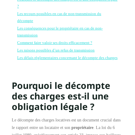
?
Les recours possibles en cas de non-transmission du
décompte
Les conséquences pour le propriétaire en cas de non-
transmission
Comment faire valoir ses droits efficacement ?
Les raisons possibles d’un refus de transmission
Les délais règlementaires concernant le décompte des charges
Pourquoi le décompte
des charges est-il une
obligation légale ?
Le décompte des charges locatives est un document crucial dans
le rapport entre un locataire et son
propriétaire
. La loi du 6
juillet 1989, spécifiquement son article 23, impose aux bailleurs