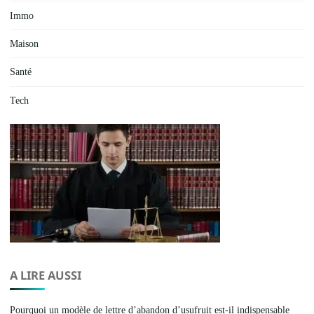
Immo
Maison
Santé
Tech
A LIRE AUSSI
Pourquoi un modèle de lettre d’abandon d’usufruit est-il indispensable