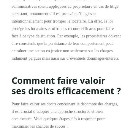
administratives soient appliquées au propriétaire en cas de litige
persistant, notamment s’il est prouvé qu’il agissait
intentionnellement pour tromper le locataire. En effet, la loi
protège les locataires et offre des recours efficaces pour faire
face à ce type de situation. Par exemple, les propriétaires doivent
être conscients que la persistance de leur comportement peut
entraîner une action en justice non seulement sur les charges
indûment perçues mais aussi sur d’éventuels dommages-intérêts.
Comment faire valoir
ses droits efficacement ?
Pour faire valoir ses droits concernant le décompte des charges,
il est crucial d’adopter une approche structurée et bien
documentée. Voici quelques étapes clés à respecter pour
maximiser les chances de succès :