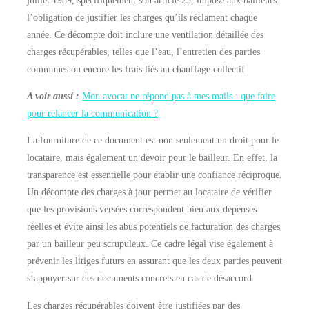
l’obligation de justifier les charges qu’ils réclament chaque
année. Ce décompte doit inclure une ventilation détaillée des
charges récupérables, telles que l’eau, l’entretien des parties
communes ou encore les frais liés au chauffage collectif.
A voir aussi :
Mon avocat ne répond pas à mes mails : que faire
pour relancer la communication ?
La fourniture de ce document est non seulement un droit pour le
locataire, mais également un devoir pour le bailleur. En effet, la
transparence est essentielle pour établir une confiance réciproque.
Un décompte des charges à jour permet au locataire de vérifier
que les provisions versées correspondent bien aux dépenses
réelles et évite ainsi les abus potentiels de facturation des charges
par un bailleur peu scrupuleux. Ce cadre légal vise également à
prévenir les litiges futurs en assurant que les deux parties peuvent
s’appuyer sur des documents concrets en cas de désaccord.
Les charges récupérables doivent être justifiées par des