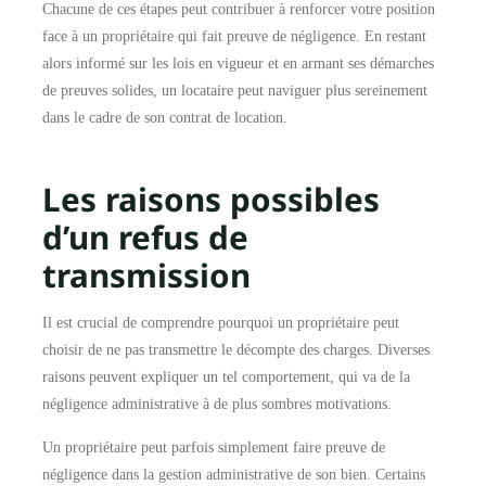
Chacune de ces étapes peut contribuer à renforcer votre position
face à un propriétaire qui fait preuve de négligence. En restant
alors informé sur les lois en vigueur et en armant ses démarches
de preuves solides, un locataire peut naviguer plus sereinement
dans le cadre de son contrat de location.
Les raisons possibles
d’un refus de
transmission
Il est crucial de comprendre pourquoi un propriétaire peut
choisir de ne pas transmettre le décompte des charges. Diverses
raisons peuvent expliquer un tel comportement, qui va de la
négligence administrative à de plus sombres motivations.
Un propriétaire peut parfois simplement faire preuve de
négligence dans la gestion administrative de son bien. Certains