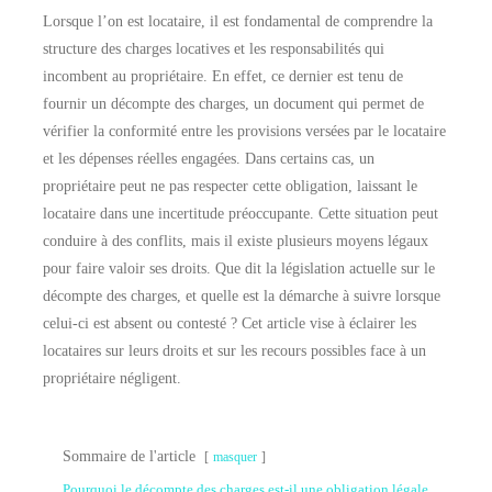
Lorsque l’on est locataire, il est fondamental de comprendre la
structure des charges locatives et les responsabilités qui
incombent au propriétaire. En effet, ce dernier est tenu de
fournir un décompte des charges, un document qui permet de
vérifier la conformité entre les provisions versées par le locataire
et les dépenses réelles engagées. Dans certains cas, un
propriétaire peut ne pas respecter cette obligation, laissant le
locataire dans une incertitude préoccupante. Cette situation peut
conduire à des conflits, mais il existe plusieurs moyens légaux
pour faire valoir ses droits. Que dit la législation actuelle sur le
décompte des charges, et quelle est la démarche à suivre lorsque
celui-ci est absent ou contesté ? Cet article vise à éclairer les
locataires sur leurs droits et sur les recours possibles face à un
propriétaire négligent.
Sommaire de l'article
masquer
Pourquoi le décompte des charges est-il une obligation légale