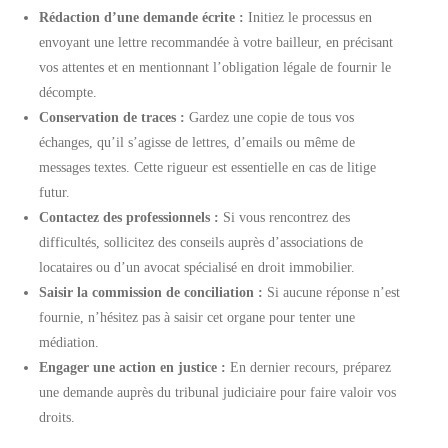
Rédaction d’une demande écrite :
Initiez le processus en
envoyant une lettre recommandée à votre bailleur, en précisant
vos attentes et en mentionnant l’obligation légale de fournir le
décompte.
Conservation de traces :
Gardez une copie de tous vos
échanges, qu’il s’agisse de lettres, d’emails ou même de
messages textes. Cette rigueur est essentielle en cas de litige
futur.
Contactez des professionnels :
Si vous rencontrez des
difficultés, sollicitez des conseils auprès d’associations de
locataires ou d’un avocat spécialisé en droit immobilier.
Saisir la commission de conciliation :
Si aucune réponse n’est
fournie, n’hésitez pas à saisir cet organe pour tenter une
médiation.
Engager une action en justice :
En dernier recours, préparez
une demande auprès du tribunal judiciaire pour faire valoir vos
droits.