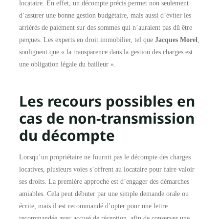
locataire. En effet, un décompte précis permet non seulement
d’assurer une bonne gestion budgétaire, mais aussi d’éviter les
arriérés de paiement sur des sommes qui n’auraient pas dû être
perçues. Les experts en droit immobilier, tel que
Jacques Morel
,
soulignent que « la transparence dans la gestion des charges est
une obligation légale du bailleur ».
Les recours possibles en
cas de non-transmission
du décompte
Lorsqu’un propriétaire ne fournit pas le décompte des charges
locatives, plusieurs voies s’offrent au locataire pour faire valoir
ses droits. La première approche est d’engager des démarches
amiables. Cela peut débuter par une simple demande orale ou
écrite, mais il est recommandé d’opter pour une lettre
recommandée avec accusé de réception, afin de conserver une