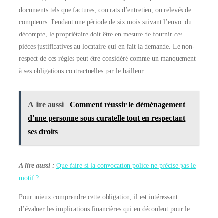
documents tels que factures, contrats d’entretien, ou relevés de
compteurs. Pendant une période de six mois suivant l’envoi du
décompte, le propriétaire doit être en mesure de fournir ces
pièces justificatives au locataire qui en fait la demande. Le non-
respect de ces règles peut être considéré comme un manquement
à ses obligations contractuelles par le bailleur.
A lire aussi
Comment réussir le déménagement
d'une personne sous curatelle tout en respectant
ses droits
A lire aussi :
Que faire si la convocation police ne précise pas le
motif ?
Pour mieux comprendre cette obligation, il est intéressant
d’évaluer les implications financières qui en découlent pour le