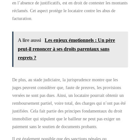
en l’absence de justificatifs, est en droit de contester les montants
réclamés. Cet aspect protège le locataire contre les abus de
facturation.
A lire aussi
Les enjeux émotionnels : Un père
peut-il renoncer à ses droits parentaux sans
regrets ?
De plus, au stade judiciaire, la jurisprudence montre que les
juges peuvent considérer que, faute de preuves, les provisions
versées ne sont pas dues. Ainsi, un locataire pourrait obtenir un
remboursement partiel, voire total, des charges qui n’ont pas été
justifiées. Cela fait partie des principes fondamentaux du droit
immobilier qui stipulent que le bailleur ne peut pas exiger un
paiement sans le soutien de documents probants.
Il est également possible que des sanctions pénales ou