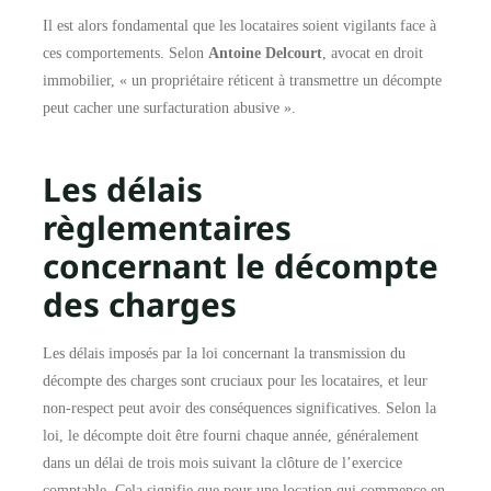
Il est alors fondamental que les locataires soient vigilants face à
ces comportements. Selon
Antoine Delcourt
, avocat en droit
immobilier, « un propriétaire réticent à transmettre un décompte
peut cacher une surfacturation abusive ».
Les délais
règlementaires
concernant le décompte
des charges
Les délais imposés par la loi concernant la transmission du
décompte des charges sont cruciaux pour les locataires, et leur
non-respect peut avoir des conséquences significatives. Selon la
loi, le décompte doit être fourni chaque année, généralement
dans un délai de trois mois suivant la clôture de l’exercice
comptable. Cela signifie que pour une location qui commence en