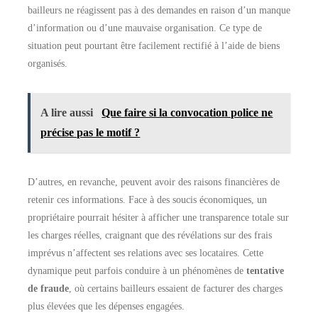
bailleurs ne réagissent pas à des demandes en raison d’un manque
d’information ou d’une mauvaise organisation. Ce type de
situation peut pourtant être facilement rectifié à l’aide de biens
organisés.
A lire aussi
Que faire si la convocation police ne
précise pas le motif ?
D’autres, en revanche, peuvent avoir des raisons financières de
retenir ces informations. Face à des soucis économiques, un
propriétaire pourrait hésiter à afficher une transparence totale sur
les charges réelles, craignant que des révélations sur des frais
imprévus n’affectent ses relations avec ses locataires. Cette
dynamique peut parfois conduire à un phénomènes de
tentative
de fraude
, où certains bailleurs essaient de facturer des charges
plus élevées que les dépenses engagées.