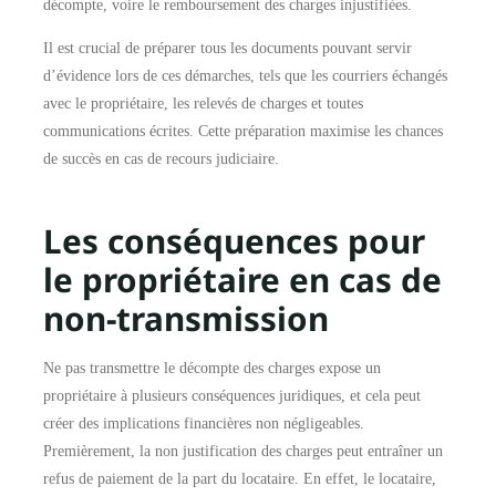
décompte, voire le remboursement des charges injustifiées.
Il est crucial de préparer tous les documents pouvant servir
d’évidence lors de ces démarches, tels que les courriers échangés
avec le propriétaire, les relevés de charges et toutes
communications écrites. Cette préparation maximise les chances
de succès en cas de recours judiciaire.
Les conséquences pour
le propriétaire en cas de
non-transmission
Ne pas transmettre le décompte des charges expose un
propriétaire à plusieurs conséquences juridiques, et cela peut
créer des implications financières non négligeables.
Premièrement, la non justification des charges peut entraîner un
refus de paiement de la part du locataire. En effet, le locataire,