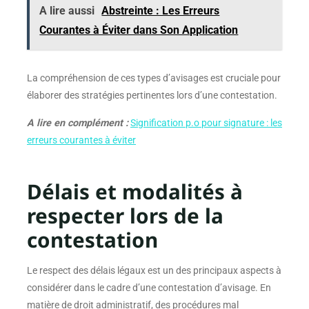
A lire aussi
Abstreinte : Les Erreurs
Courantes à Éviter dans Son Application
La compréhension de ces types d’avisages est cruciale pour
élaborer des stratégies pertinentes lors d’une contestation.
A lire en complément :
Signification p.o pour signature : les
erreurs courantes à éviter
Délais et modalités à
respecter lors de la
contestation
Le respect des délais légaux est un des principaux aspects à
considérer dans le cadre d’une contestation d’avisage. En
matière de droit administratif, des procédures mal