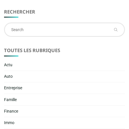
RECHERCHER
Se
fo
TOUTES LES RUBRIQUES
Actu
Auto
Entreprise
Famille
Finance
Immo