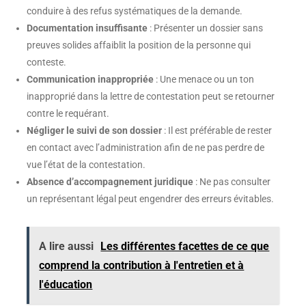
conduire à des refus systématiques de la demande.
Documentation insuffisante
: Présenter un dossier sans
preuves solides affaiblit la position de la personne qui
conteste.
Communication inappropriée
: Une menace ou un ton
inapproprié dans la lettre de contestation peut se retourner
contre le requérant.
Négliger le suivi de son dossier
: Il est préférable de rester
en contact avec l’administration afin de ne pas perdre de
vue l’état de la contestation.
Absence d’accompagnement juridique
: Ne pas consulter
un représentant légal peut engendrer des erreurs évitables.
A lire aussi
Les différentes facettes de ce que
comprend la contribution à l'entretien et à
l'éducation