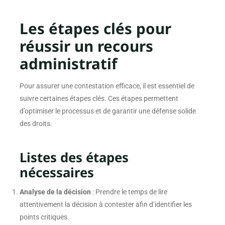
Les étapes clés pour
réussir un recours
administratif
Pour assurer une contestation efficace, il est essentiel de
suivre certaines étapes clés. Ces étapes permettent
d’optimiser le processus et de garantir une défense solide
des droits.
Listes des étapes
nécessaires
Analyse de la décision
: Prendre le temps de lire
attentivement la décision à contester afin d’identifier les
points critiques.