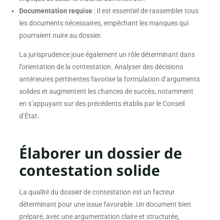
Documentation requise
: Il est essentiel de rassembler tous
les documents nécessaires, empêchant les manques qui
pourraient nuire au dossier.
La jurisprudence joue également un rôle déterminant dans
l’orientation de la contestation. Analyser des décisions
antérieures pertinentes favorise la formulation d’arguments
solides et augmentent les chances de succès, notamment
en s’appuyant sur des précédents établis par le Conseil
d’État.
Élaborer un dossier de
contestation solide
La qualité du dossier de contestation est un facteur
déterminant pour une issue favorable. Un document bien
préparé, avec une argumentation claire et structurée,