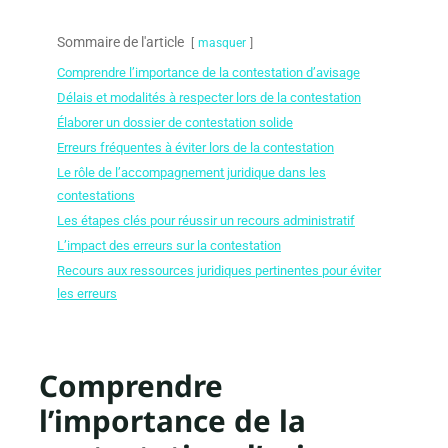
Sommaire de l'article
masquer
Comprendre l’importance de la contestation d’avisage
Délais et modalités à respecter lors de la contestation
Élaborer un dossier de contestation solide
Erreurs fréquentes à éviter lors de la contestation
Le rôle de l’accompagnement juridique dans les
contestations
Les étapes clés pour réussir un recours administratif
L’impact des erreurs sur la contestation
Recours aux ressources juridiques pertinentes pour éviter
les erreurs
Comprendre
l’importance de la