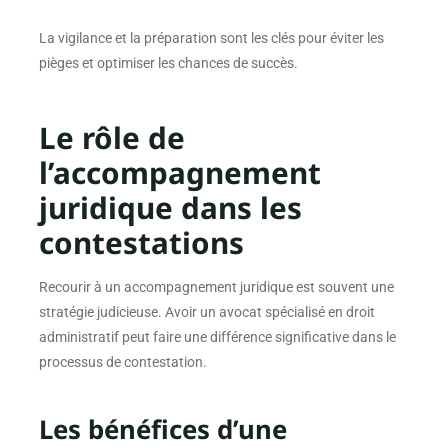
La vigilance et la préparation sont les clés pour éviter les
pièges et optimiser les chances de succès.
Le rôle de
l’accompagnement
juridique dans les
contestations
Recourir à un accompagnement juridique est souvent une
stratégie judicieuse. Avoir un avocat spécialisé en droit
administratif peut faire une différence significative dans le
processus de contestation.
Les bénéfices d’une