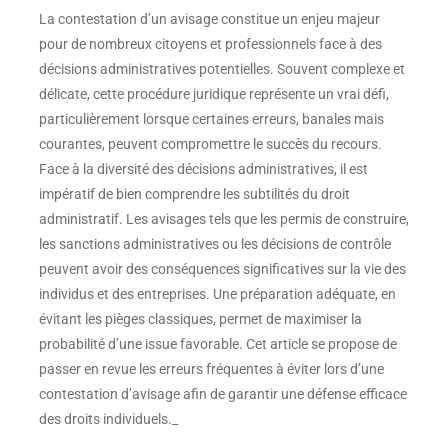
La contestation d’un avisage constitue un enjeu majeur
pour de nombreux citoyens et professionnels face à des
décisions administratives potentielles. Souvent complexe et
délicate, cette procédure juridique représente un vrai défi,
particulièrement lorsque certaines erreurs, banales mais
courantes, peuvent compromettre le succès du recours.
Face à la diversité des décisions administratives, il est
impératif de bien comprendre les subtilités du droit
administratif. Les avisages tels que les permis de construire,
les sanctions administratives ou les décisions de contrôle
peuvent avoir des conséquences significatives sur la vie des
individus et des entreprises. Une préparation adéquate, en
évitant les pièges classiques, permet de maximiser la
probabilité d’une issue favorable. Cet article se propose de
passer en revue les erreurs fréquentes à éviter lors d’une
contestation d’avisage afin de garantir une défense efficace
des droits individuels._