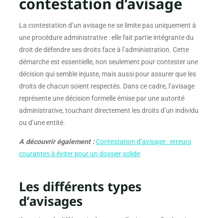
contestation d’avisage
La contestation d’un avisage ne se limite pas uniquement à
une procédure administrative : elle fait partie intégrante du
droit de défendre ses droits face à l’administration. Cette
démarche est essentielle, non seulement pour contester une
décision qui semble injuste, mais aussi pour assurer que les
droits de chacun soient respectés. Dans ce cadre, l’avisage
représente une décision formelle émise par une autorité
administrative, touchant directement les droits d’un individu
ou d’une entité.
A découvrir également :
Contestation d’avisage : erreurs
courantes à éviter pour un dossier solide
Les différents types
d’avisages