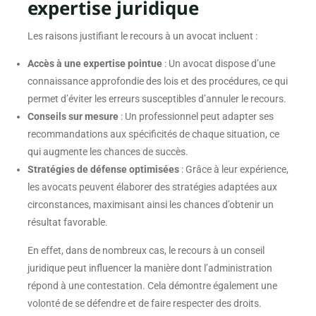
expertise juridique
Les raisons justifiant le recours à un avocat incluent :
Accès à une expertise pointue
: Un avocat dispose d’une
connaissance approfondie des lois et des procédures, ce qui
permet d’éviter les erreurs susceptibles d’annuler le recours.
Conseils sur mesure
: Un professionnel peut adapter ses
recommandations aux spécificités de chaque situation, ce
qui augmente les chances de succès.
Stratégies de défense optimisées
: Grâce à leur expérience,
les avocats peuvent élaborer des stratégies adaptées aux
circonstances, maximisant ainsi les chances d’obtenir un
résultat favorable.
En effet, dans de nombreux cas, le recours à un conseil
juridique peut influencer la manière dont l’administration
répond à une contestation. Cela démontre également une
volonté de se défendre et de faire respecter des droits.