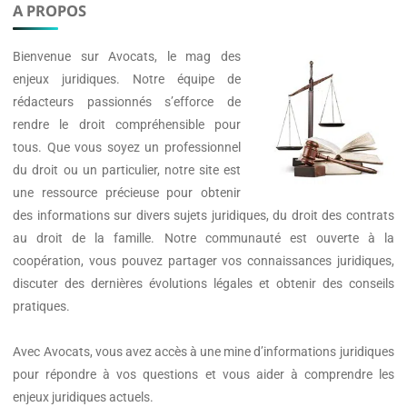
A PROPOS
Bienvenue sur
Avocats
, le mag des
enjeux juridiques. Notre équipe de
rédacteurs passionnés s’efforce de
rendre le droit compréhensible pour
tous. Que vous soyez un professionnel
du droit ou un particulier, notre site est
une ressource précieuse pour obtenir
des informations sur divers sujets juridiques, du droit des contrats
au droit de la famille. Notre communauté est ouverte à la
coopération, vous pouvez partager vos connaissances juridiques,
discuter des dernières évolutions légales et obtenir des conseils
pratiques.
Avec
Avocats
, vous avez accès à une mine d’informations juridiques
pour répondre à vos questions et vous aider à comprendre les
enjeux juridiques actuels.