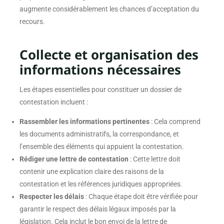
augmente considérablement les chances d’acceptation du
recours.
Collecte et organisation des
informations nécessaires
Les étapes essentielles pour constituer un dossier de
contestation incluent :
Rassembler les informations pertinentes
: Cela comprend
les documents administratifs, la correspondance, et
l’ensemble des éléments qui appuient la contestation.
Rédiger une lettre de contestation
: Cette lettre doit
contenir une explication claire des raisons de la
contestation et les références juridiques appropriées.
Respecter les délais
: Chaque étape doit être vérifiée pour
garantir le respect des délais légaux imposés par la
législation. Cela inclut le bon envoi de la lettre de