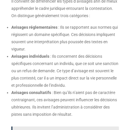
Il convient de différencier les types d’avisages afin de mieux
appréhender le cadre juridique entourant la contestation.
On distingue généralement trois catégories :
Avisages réglementaires
: Ils se rapportent aux normes qui
régissent un domaine spécifique. Ces décisions impliquent
souvent une interprétation plus poussée des textes en
vigueur.
Avisages individuels
: Ils concernent des décisions
spécifiques concernant un individu, que ce soit une sanction
ou un refus de demande. Ce type d’avisage est souvent le
plus contesté, car il a un impact direct sur la vie personnelle
et professionnelle de l’individu.
Avisages consultatifs
: Bien qu’ils n’aient pas de caractère
contraignant, ces avisages peuvent influencer les décisions
ultérieures. Ils invitent l’administration à considérer des
pistes sans imposition de résultat.