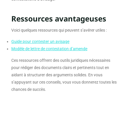
Ressources avantageuses
Voici quelques ressources qui peuvent s’avérer utiles :
Guide pour contester un avisage
Modèle de lettre de contestation d’amende
Ces ressources offrent des outils juridiques nécessaires
pour rédiger des documents clairs et pertinents tout en
aidant à structurer des arguments solides. En vous
s’appuyant sur ces conseils, vous vous donnerez toutes les
chances de succès.