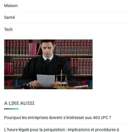
Maison
Santé
Tech
A LIRE AUSSI
Pourquoi les entreprises doivent s’intéresser aux 463 cPC ?
L’heure légale pour la perquisition : implications et procédures à