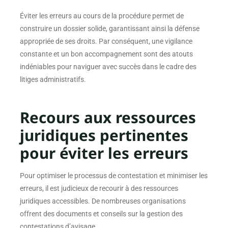
Éviter les erreurs au cours de la procédure permet de
construire un dossier solide, garantissant ainsi la défense
appropriée de ses droits. Par conséquent, une vigilance
constante et un bon accompagnement sont des atouts
indéniables pour naviguer avec succès dans le cadre des
litiges administratifs.
Recours aux ressources
juridiques pertinentes
pour éviter les erreurs
Pour optimiser le processus de contestation et minimiser les
erreurs, il est judicieux de recourir à des ressources
juridiques accessibles. De nombreuses organisations
offrent des documents et conseils sur la gestion des
contestations d’avisage.