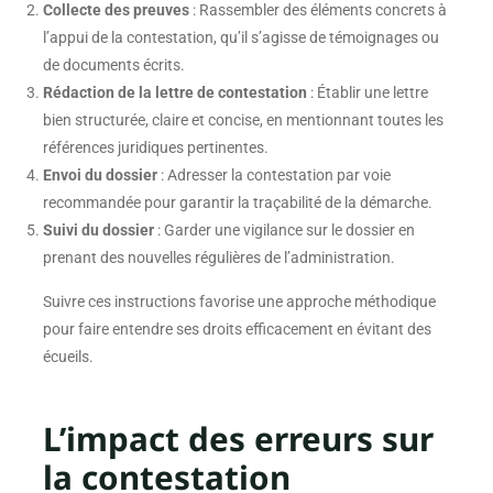
Collecte des preuves
: Rassembler des éléments concrets à
l’appui de la contestation, qu’il s’agisse de témoignages ou
de documents écrits.
Rédaction de la lettre de contestation
: Établir une lettre
bien structurée, claire et concise, en mentionnant toutes les
références juridiques pertinentes.
Envoi du dossier
: Adresser la contestation par voie
recommandée pour garantir la traçabilité de la démarche.
Suivi du dossier
: Garder une vigilance sur le dossier en
prenant des nouvelles régulières de l’administration.
Suivre ces instructions favorise une approche méthodique
pour faire entendre ses droits efficacement en évitant des
écueils.
L’impact des erreurs sur
la contestation