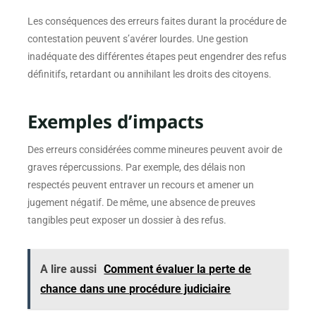
Les conséquences des erreurs faites durant la procédure de
contestation peuvent s’avérer lourdes. Une gestion
inadéquate des différentes étapes peut engendrer des refus
définitifs, retardant ou annihilant les droits des citoyens.
Exemples d’impacts
Des erreurs considérées comme mineures peuvent avoir de
graves répercussions. Par exemple, des délais non
respectés peuvent entraver un recours et amener un
jugement négatif. De même, une absence de preuves
tangibles peut exposer un dossier à des refus.
A lire aussi
Comment évaluer la perte de
chance dans une procédure judiciaire