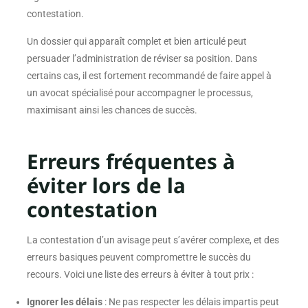
contestation.
Un dossier qui apparaît complet et bien articulé peut
persuader l’administration de réviser sa position. Dans
certains cas, il est fortement recommandé de faire appel à
un avocat spécialisé pour accompagner le processus,
maximisant ainsi les chances de succès.
Erreurs fréquentes à
éviter lors de la
contestation
La contestation d’un avisage peut s’avérer complexe, et des
erreurs basiques peuvent compromettre le succès du
recours. Voici une liste des erreurs à éviter à tout prix :
Ignorer les délais
: Ne pas respecter les délais impartis peut