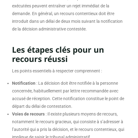
exécutées peuvent entraîner un rejet immédiat de la
demande. En général, un recours contentieux doit être
introduit dans un délai de deux mois suivant la notification
de la décision administrative contestée.
Les étapes clés pour un
recours réussi
Les points essentiels à respecter comprennent :
Notification
: La décision doit être notifiée à la personne
concernée, habituellement par lettre recommandée avec
accusé de réception. Cette notification constitue le point de
départ du délai de contestation.
Voies de recours
: Il existe plusieurs moyens de recours,
notamment le recours gracieux, qui consiste à s’adresser à
l’autorité qui a pris la décision, et le recours contentieux, qui
implique de saisir le tribunal administratif.