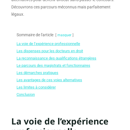
Découvrons ces parcours méconnus mais parfaitement
légaux.
Sommaire de l'article
masquer
La voie de l’expérience professionnelle
Les dispenses pour les docteurs en droit
La reconnaissance des qualifications étrangères
Le parcours des magistrats et fonctionnaires
Les démarches pratiques
Les avantages de ces voies alternatives
Les limites à considérer
Conclusion
La voie de l’expérience