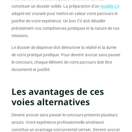
constituer un dossier solide. La préparation d’un
modèle CV
adapté est cruciale pour mettre en valeur votre parcours et
justifier de votre expérience. Un bon CV doit détailler
précisément vos compétences juridiques et la nature de vos
missions.
Le dossier de dispense doit démontrer la réalité et la durée
de votre pratique juridique. Pour devenir avocat sans passer
le concours, chaque élément de votre parcours doit être
documenté et justifié.
Les avantages de ces
voies alternatives
Devenir avocat sans passer le concours présente plusieurs
atouts. Votre expérience professionnelle antérieure
constitue un avantage concurrentiel certain. Devenir avocat