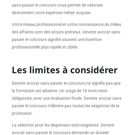
sans passer le concours vous permet de valoriser
directement votre expertise métier acquise.
Votre réseau professionnel et votre connaissance du milieu
des affaires sont des atouts précieux. Devenir avocat sans
passer le concours signifie souvent une insertion
professionnelle plus rapide et ciblée.
Les limites à considérer
Devenir avocat sans passer le concours ne signifie pas que
la formation est absente. Un stage de 18 mois reste
obligatoire, avec une évaluation finale. Devenir avocat sans
passer le concours n’élimine pas toutes les exigences de la
profession.
La sélection pour les dispenses reste exigeante. Devenir
avocat sans passer le concours demande un dossier