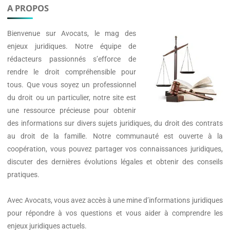
A PROPOS
Bienvenue sur
Avocats
, le mag des
enjeux juridiques. Notre équipe de
rédacteurs passionnés s’efforce de
rendre le droit compréhensible pour
tous. Que vous soyez un professionnel
du droit ou un particulier, notre site est
une ressource précieuse pour obtenir
des informations sur divers sujets juridiques, du droit des contrats
au droit de la famille. Notre communauté est ouverte à la
coopération, vous pouvez partager vos connaissances juridiques,
discuter des dernières évolutions légales et obtenir des conseils
pratiques.
Avec
Avocats
, vous avez accès à une mine d’informations juridiques
pour répondre à vos questions et vous aider à comprendre les
enjeux juridiques actuels.