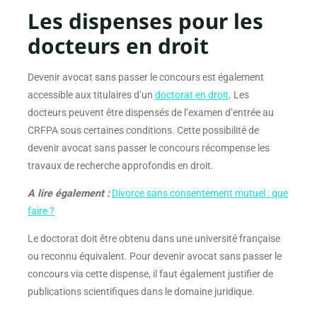
Les dispenses pour les
docteurs en droit
Devenir avocat sans passer le concours est également
accessible aux titulaires d’un
doctorat en droit
. Les
docteurs peuvent être dispensés de l’examen d’entrée au
CRFPA sous certaines conditions. Cette possibilité de
devenir avocat sans passer le concours récompense les
travaux de recherche approfondis en droit.
A lire également :
Divorce sans consentement mutuel : que
faire ?
Le doctorat doit être obtenu dans une université française
ou reconnu équivalent. Pour devenir avocat sans passer le
concours via cette dispense, il faut également justifier de
publications scientifiques dans le domaine juridique.