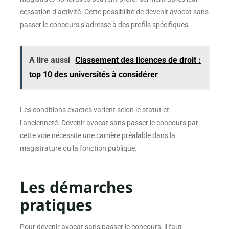
cessation d’activité. Cette possibilité de devenir avocat sans
passer le concours s’adresse à des profils spécifiques.
A lire aussi
Classement des licences de droit :
top 10 des universités à considérer
Les conditions exactes varient selon le statut et
l’ancienneté. Devenir avocat sans passer le concours par
cette voie nécessite une carrière préalable dans la
magistrature ou la fonction publique.
Les démarches
pratiques
Pour devenir avocat sans passer le concours, il faut