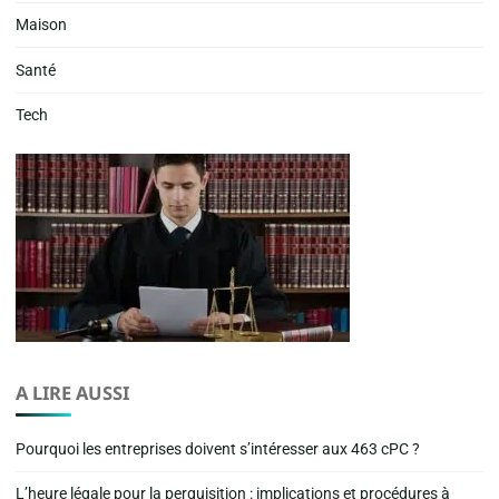
Maison
Santé
Tech
A LIRE AUSSI
Pourquoi les entreprises doivent s’intéresser aux 463 cPC ?
L’heure légale pour la perquisition : implications et procédures à