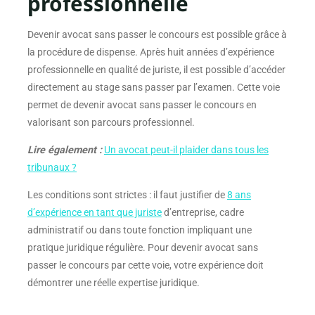
professionnelle
Devenir avocat sans passer le concours est possible grâce à
la procédure de dispense. Après huit années d’expérience
professionnelle en qualité de juriste, il est possible d’accéder
directement au stage sans passer par l’examen. Cette voie
permet de devenir avocat sans passer le concours en
valorisant son parcours professionnel.
Lire également :
Un avocat peut-il plaider dans tous les
tribunaux ?
Les conditions sont strictes : il faut justifier de
8 ans
d’expérience en tant que juriste
d’entreprise, cadre
administratif ou dans toute fonction impliquant une
pratique juridique régulière. Pour devenir avocat sans
passer le concours par cette voie, votre expérience doit
démontrer une réelle expertise juridique.