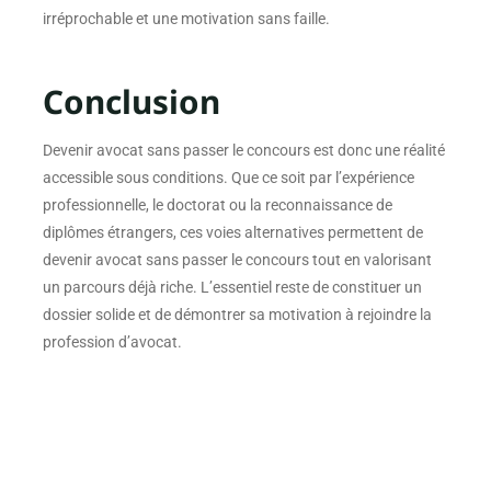
irréprochable et une motivation sans faille.
Conclusion
Devenir avocat sans passer le concours est donc une réalité
accessible sous conditions. Que ce soit par l’expérience
professionnelle, le doctorat ou la reconnaissance de
diplômes étrangers, ces voies alternatives permettent de
devenir avocat sans passer le concours tout en valorisant
un parcours déjà riche. L’essentiel reste de constituer un
dossier solide et de démontrer sa motivation à rejoindre la
profession d’avocat.