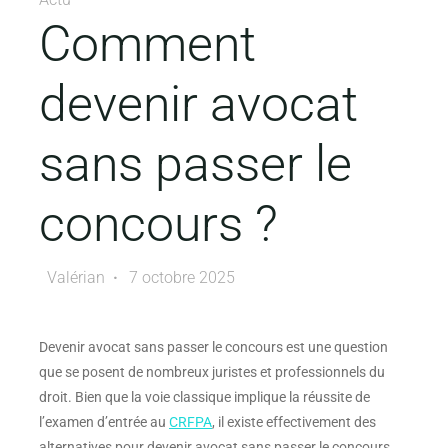
Comment
devenir avocat
sans passer le
concours ?
Valérian
7 octobre 2025
Devenir avocat sans passer le concours est une question
que se posent de nombreux juristes et professionnels du
droit. Bien que la voie classique implique la réussite de
l’examen d’entrée au
CRFPA
, il existe effectivement des
alternatives pour devenir avocat sans passer le concours.