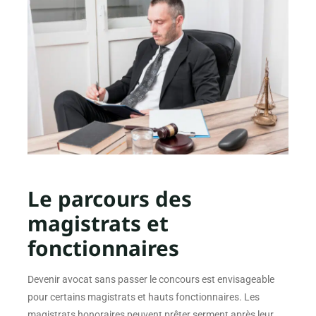
Le parcours des
magistrats et
fonctionnaires
Devenir avocat sans passer le concours est envisageable
pour certains magistrats et hauts fonctionnaires. Les
magistrats honoraires peuvent prêter serment après leur