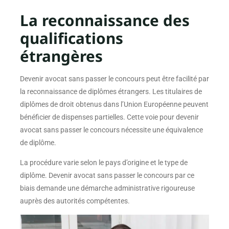
La reconnaissance des
qualifications
étrangères
Devenir avocat sans passer le concours peut être facilité par
la reconnaissance de diplômes étrangers. Les titulaires de
diplômes de droit obtenus dans l’Union Européenne peuvent
bénéficier de dispenses partielles. Cette voie pour devenir
avocat sans passer le concours nécessite une équivalence
de diplôme.
La procédure varie selon le pays d’origine et le type de
diplôme. Devenir avocat sans passer le concours par ce
biais demande une démarche administrative rigoureuse
auprès des autorités compétentes.