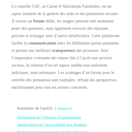
Le contrôle CAF, ou Caisse d’Allocations Familiales, est un
aspect essentiel de la gestion des aides et des prestations sociales.
À travers un
forum
dédié, les usagers peuvent non seulement
poser des questions, mais également recevoir des réponses
précises et échanger avec d’autres bénéficiaires. Cette plateforme
facilite la
communication
entre les différentes parties prenantes
et permet une meilleure
transparence
des processus. Avec
l’importance croissante des enjeux liés à l’accès aux services
sociaux, la création d’un tel espace semble non seulement
judicieuse, mais nécessaire. Les avantages d’un forum pour le
contrôle des prestations sont multiples, offrant des perspectives
enrichissantes pour tous les acteurs concernés.
Sommaire de l'article
masquer
Facilitation de l’échange d’informations
Amélioration de l’accessibilité aux données