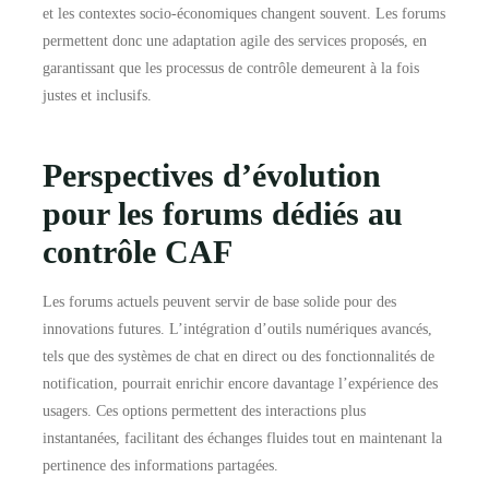
et les contextes socio-économiques changent souvent. Les forums
permettent donc une adaptation agile des services proposés, en
garantissant que les processus de contrôle demeurent à la fois
justes et inclusifs.
Perspectives d’évolution
pour les forums dédiés au
contrôle CAF
Les forums actuels peuvent servir de base solide pour des
innovations futures. L’intégration d’outils numériques avancés,
tels que des systèmes de chat en direct ou des fonctionnalités de
notification, pourrait enrichir encore davantage l’expérience des
usagers. Ces options permettent des interactions plus
instantanées, facilitant des échanges fluides tout en maintenant la
pertinence des informations partagées.