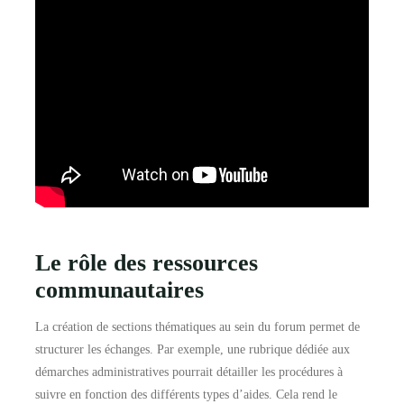
Le rôle des ressources
communautaires
La création de sections thématiques au sein du forum permet de
structurer les échanges. Par exemple, une rubrique dédiée aux
démarches administratives pourrait détailler les procédures à
suivre en fonction des différents types d’aides. Cela rend le