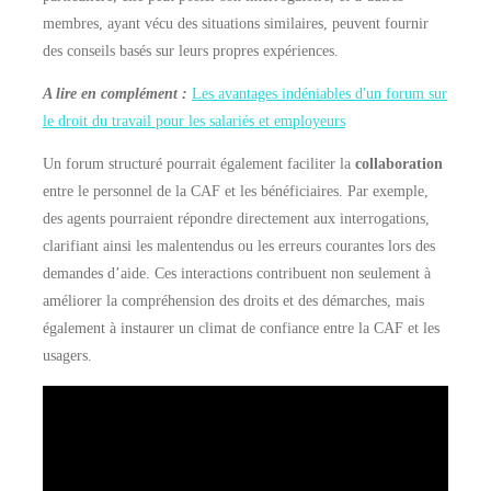
membres, ayant vécu des situations similaires, peuvent fournir
des conseils basés sur leurs propres expériences.
A lire en complément :
Les avantages indéniables d'un forum sur
le droit du travail pour les salariés et employeurs
Un forum structuré pourrait également faciliter la
collaboration
entre le personnel de la CAF et les bénéficiaires. Par exemple,
des agents pourraient répondre directement aux interrogations,
clarifiant ainsi les malentendus ou les erreurs courantes lors des
demandes d’aide. Ces interactions contribuent non seulement à
améliorer la compréhension des droits et des démarches, mais
également à instaurer un climat de confiance entre la CAF et les
usagers.