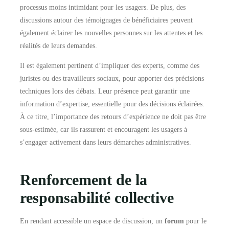
processus moins intimidant pour les usagers. De plus, des
discussions autour des témoignages de bénéficiaires peuvent
également éclairer les nouvelles personnes sur les attentes et les
réalités de leurs demandes.
Il est également pertinent d’impliquer des experts, comme des
juristes ou des travailleurs sociaux, pour apporter des précisions
techniques lors des débats. Leur présence peut garantir une
information d’expertise, essentielle pour des décisions éclairées.
À ce titre, l’importance des retours d’expérience ne doit pas être
sous-estimée, car ils rassurent et encouragent les usagers à
s’engager activement dans leurs démarches administratives.
Renforcement de la
responsabilité collective
En rendant accessible un espace de discussion, un
forum
pour le