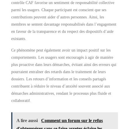
contrôle CAF favorise un sentiment de responsabilité collective
parmi les usagers. Chaque participant est conscient que ses
contributions peuvent aider d’autres personnes. Ainsi, les
membres se sentent davantage responsabilisés dans l’engagement
en faveur de la transparence et du respect des dispositifs d’aide
existants.
Ce phénomène peut également avoir un impact positif sur les
comportements. Les usagers sont encouragés à agir de manière
plus proactive dans leurs démarches, évitant ainsi des erreurs qui
pourraient entraîner des retards dans le traitement de leurs
dossiers. Les retours d’information et les conseils partagés
contribuent à réduire le niveau d’anxiété souvent associé aux
démarches administratives, rendant le processus plus fluide et
collaboratif.
A lire aussi
Comment un forum sur le refus
d'obtempérer sans se faire arreter éclaire les