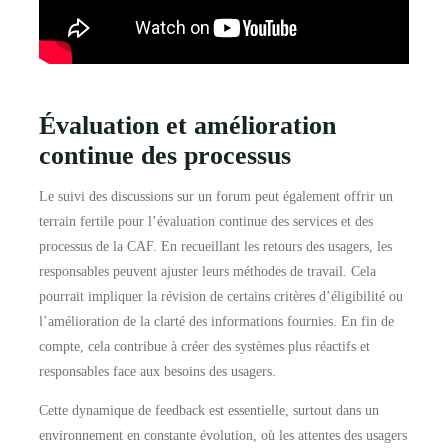
Évaluation et amélioration
continue des processus
Le suivi des discussions sur un forum peut également offrir un
terrain fertile pour l’évaluation continue des services et des
processus de la CAF. En recueillant les retours des usagers, les
responsables peuvent ajuster leurs méthodes de travail. Cela
pourrait impliquer la révision de certains critères d’éligibilité ou
l’amélioration de la clarté des informations fournies. En fin de
compte, cela contribue à créer des systèmes plus réactifs et
responsables face aux besoins des usagers.
Cette dynamique de feedback est essentielle, surtout dans un
environnement en constante évolution, où les attentes des usagers