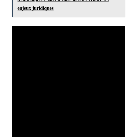
enjeux juridiques