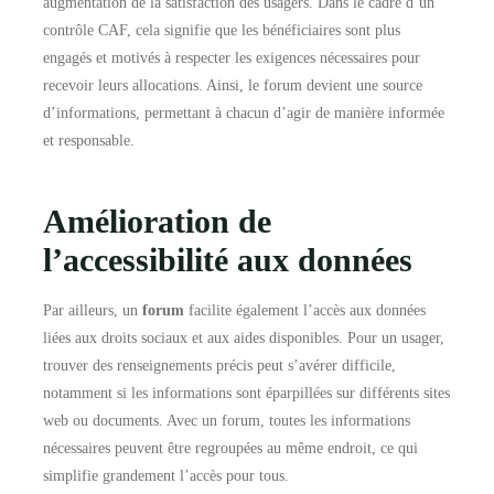
augmentation de la satisfaction des usagers. Dans le cadre d’un
contrôle CAF, cela signifie que les bénéficiaires sont plus
engagés et motivés à respecter les exigences nécessaires pour
recevoir leurs allocations. Ainsi, le forum devient une source
d’informations, permettant à chacun d’agir de manière informée
et responsable.
Amélioration de
l’accessibilité aux données
Par ailleurs, un
forum
facilite également l’accès aux données
liées aux droits sociaux et aux aides disponibles. Pour un usager,
trouver des renseignements précis peut s’avérer difficile,
notamment si les informations sont éparpillées sur différents sites
web ou documents. Avec un forum, toutes les informations
nécessaires peuvent être regroupées au même endroit, ce qui
simplifie grandement l’accès pour tous.