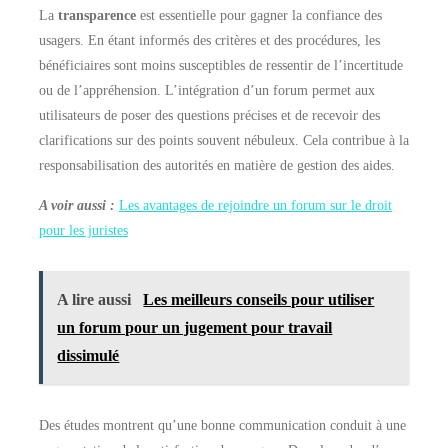
La
transparence
est essentielle pour gagner la confiance des
usagers. En étant informés des critères et des procédures, les
bénéficiaires sont moins susceptibles de ressentir de l’incertitude
ou de l’appréhension. L’intégration d’un forum permet aux
utilisateurs de poser des questions précises et de recevoir des
clarifications sur des points souvent nébuleux. Cela contribue à la
responsabilisation des autorités en matière de gestion des aides.
A voir aussi :
Les avantages de rejoindre un forum sur le droit
pour les juristes
A lire aussi
Les meilleurs conseils pour utiliser
un forum pour un jugement pour travail
dissimulé
Des études montrent qu’une bonne communication conduit à une