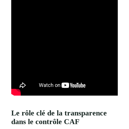
Le rôle clé de la transparence
dans le contrôle CAF