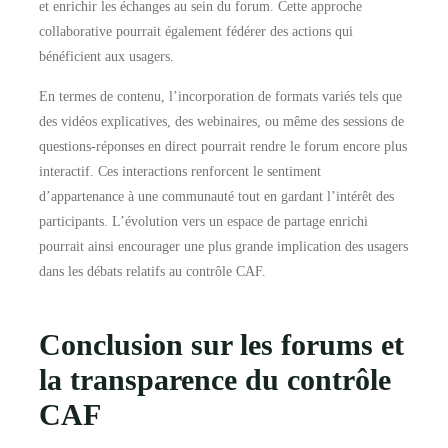
et enrichir les échanges au sein du forum. Cette approche
collaborative pourrait également fédérer des actions qui
bénéficient aux usagers.
En termes de contenu, l’incorporation de formats variés tels que
des vidéos explicatives, des webinaires, ou même des sessions de
questions-réponses en direct pourrait rendre le forum encore plus
interactif. Ces interactions renforcent le sentiment
d’appartenance à une communauté tout en gardant l’intérêt des
participants. L’évolution vers un espace de partage enrichi
pourrait ainsi encourager une plus grande implication des usagers
dans les débats relatifs au contrôle CAF.
Conclusion sur les forums et
la transparence du contrôle
CAF