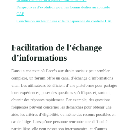
Renforcement de la responsabilité collective
Perspectives d’évolution pour les forums dédiés au contrôle
CAF
Conclusion sur les forums et la transparence du contrôle CAF
Facilitation de l’échange
d’informations
Dans un contexte où l’accès aux droits sociaux peut sembler
complexe, un
forum
offre un canal d’échange d’informations
vital. Les utilisateurs bénéficient d’une plateforme pour partager
leurs expériences, poser des questions spécifiques et, surtout,
obtenir des réponses rapidement. Par exemple, des questions
fréquentes peuvent concerner les démarches pour obtenir une
aide, les critères d’éligibilité, ou même des recours possibles en
cas de litige. Lorsqu’une personne rencontre une difficulté
particulière, elle peut poster son interrogatoire, et d’autres