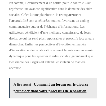
En somme, l’établissement d’un forum pour le contrôle CAF
représente une avancée significative dans le domaine des aides
sociales. Grâce à cette plateforme, la
transparence
et
l’
accessibilité
sont améliorées, tout en favorisant un ending
communautaire autour de l’échange d’informations. Les
utilisateurs bénéficient d’une meilleure connaissance de leurs
droits, ce qui les rend plus responsables et proactifs face à leurs
démarches. Enfin, les perspectives d’évolution en matière
d’innovation et de collaboration ouvrent la voie vers un avenir
dynamique pour les systèmes d’aides sociales, garantissant que
l’ensemble des usagers est entendu et soutenu de manière
adéquate.
A lire aussi
Comment un forum sur le divorce
peut aider dans votre processus de séparation