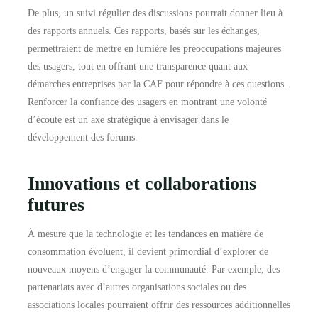
De plus, un suivi régulier des discussions pourrait donner lieu à
des rapports annuels. Ces rapports, basés sur les échanges,
permettraient de mettre en lumière les préoccupations majeures
des usagers, tout en offrant une transparence quant aux
démarches entreprises par la CAF pour répondre à ces questions.
Renforcer la confiance des usagers en montrant une volonté
d’écoute est un axe stratégique à envisager dans le
développement des forums.
Innovations et collaborations
futures
À mesure que la technologie et les tendances en matière de
consommation évoluent, il devient primordial d’explorer de
nouveaux moyens d’engager la communauté. Par exemple, des
partenariats avec d’autres organisations sociales ou des
associations locales pourraient offrir des ressources additionnelles