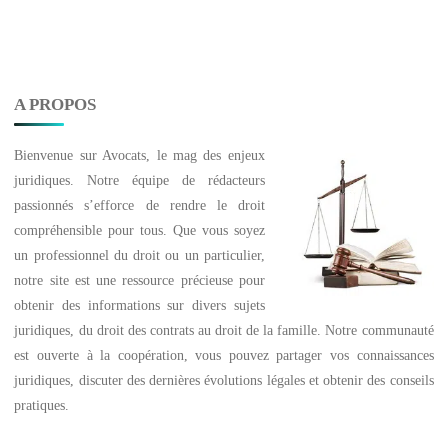
A PROPOS
Bienvenue sur
Avocats
, le mag des enjeux
juridiques. Notre équipe de rédacteurs
passionnés s’efforce de rendre le droit
compréhensible pour tous. Que vous soyez
un professionnel du droit ou un particulier,
notre site est une ressource précieuse pour
obtenir des informations sur divers sujets
juridiques, du droit des contrats au droit de la famille. Notre communauté
est ouverte à la coopération, vous pouvez partager vos connaissances
juridiques, discuter des dernières évolutions légales et obtenir des conseils
pratiques.