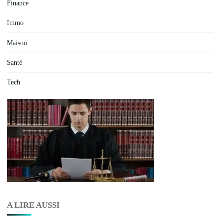
Finance
Immo
Maison
Santé
Tech
A LIRE AUSSI