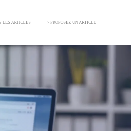
S LES ARTICLES
> PROPOSEZ UN ARTICLE