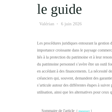
le guide
Valérian
6 juin 2026
Les procédures juridiques entourant la gestion 
importance croissante dans le paysage commerc
liés à la protection du patrimoine et à leur renon
du patrimoine personnel s’avère être un outil fo
en accédant à des financements. La nécessité d
créanciers qui, souvent, demandent des garantie
s’articule autour des différentes étapes à suivre 
utilisation, ainsi que les alternatives pour ceux q
Sommaire de l'article
masquer