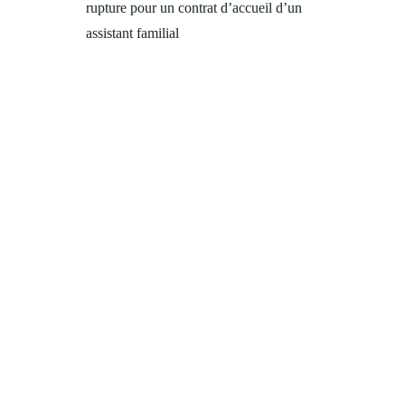
rupture pour un contrat d’accueil d’un
assistant familial