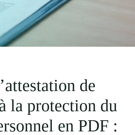
’attestation de
à la protection du
ersonnel en PDF :