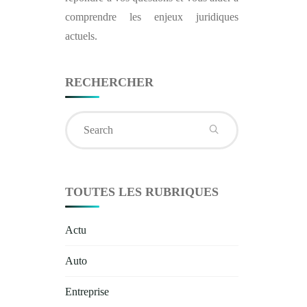
comprendre les enjeux juridiques
actuels.
RECHERCHER
Search
for:
TOUTES LES RUBRIQUES
Actu
Auto
Entreprise