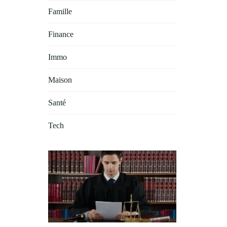
Famille
Finance
Immo
Maison
Santé
Tech