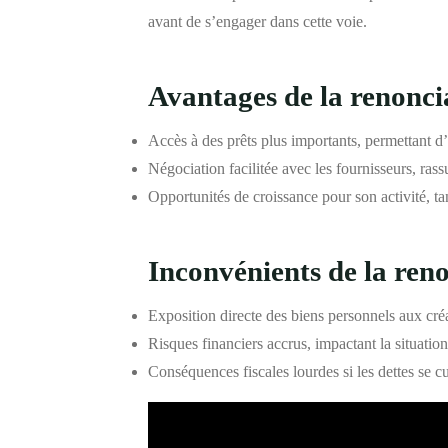
avant de s’engager dans cette voie.
Avantages de la renonci
Accès à des prêts plus importants, permettant d’
Négociation facilitée avec les fournisseurs, rassu
Opportunités de croissance pour son activité, t
Inconvénients de la ren
Exposition directe des biens personnels aux cré
Risques financiers accrus, impactant la situation
Conséquences fiscales lourdes si les dettes se 