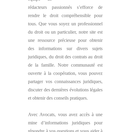
rédacteurs passionnés s’efforce de
rendre le droit compréhensible pour
tous. Que vous soyez un professionnel
du droit ou un particulier, notre site est
une ressource précieuse pour obtenir
des informations sur divers sujets
juridiques, du droit des contrats au droit
de la famille. Notre communauté est
ouverte à la coopération, vous pouvez
partager vos connaissances juridiques,
discuter des dernières évolutions légales
et obtenir des conseils pratiques.
Avec
Avocats
, vous avez accès à une
mine d’informations juridiques pour
répondre à vos questions et vous aider à