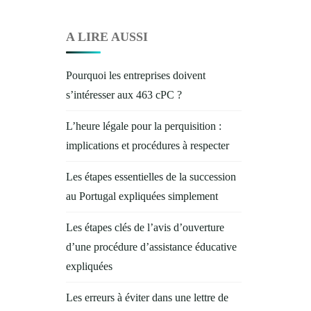
A LIRE AUSSI
Pourquoi les entreprises doivent
s’intéresser aux 463 cPC ?
L’heure légale pour la perquisition :
implications et procédures à respecter
Les étapes essentielles de la succession
au Portugal expliquées simplement
Les étapes clés de l’avis d’ouverture
d’une procédure d’assistance éducative
expliquées
Les erreurs à éviter dans une lettre de