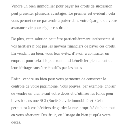
Vendre un bien immobilier pour payer les droits de succession
peut présenter plusieurs avantages. Le premier est évident : cela
vous permet de ne pas avoir à puiser dans votre épargne ou votre
assurance vie pour régler ces droits.
De plus, cette solution peut être particulièrement intéressante si
vos héritiers n’ont pas les moyens financiers de payer ces droits.
En vendant un bien, vous leur évitez d’avoir à contracter un
emprunt pour cela. Ils pourront ainsi bénéficier pleinement de
leur héritage sans être étouffés par les taxes.
Enfin, vendre un bien peut vous permettre de conserver le
contrôle de votre patrimoine. Vous pouvez, par exemple, choisir
de vendre un bien avant votre décès et d’utiliser les fonds pour
investir dans une SCI (Société civile immobilière). Cela
permettra à vos héritiers de garder la nue-propriété du bien tout
en vous réservant l’usufruit, ou l’usage du bien jusqu’à votre
décès.