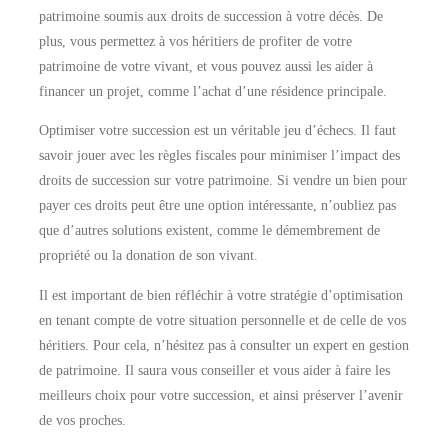
patrimoine soumis aux droits de succession à votre décès. De
plus, vous permettez à vos héritiers de profiter de votre
patrimoine de votre vivant, et vous pouvez aussi les aider à
financer un projet, comme l’achat d’une résidence principale.
Optimiser votre succession est un véritable jeu d’échecs. Il faut
savoir jouer avec les règles fiscales pour minimiser l’impact des
droits de succession sur votre patrimoine. Si vendre un bien pour
payer ces droits peut être une option intéressante, n’oubliez pas
que d’autres solutions existent, comme le démembrement de
propriété ou la donation de son vivant.
Il est important de bien réfléchir à votre stratégie d’optimisation
en tenant compte de votre situation personnelle et de celle de vos
héritiers. Pour cela, n’hésitez pas à consulter un expert en gestion
de patrimoine. Il saura vous conseiller et vous aider à faire les
meilleurs choix pour votre succession, et ainsi préserver l’avenir
de vos proches.