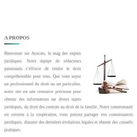
A PROPOS
Bienvenue sur
Avocats
, le mag des enjeux
juridiques. Notre équipe de rédacteurs
passionnés s’efforce de rendre le droit
compréhensible pour tous. Que vous soyez
un professionnel du droit ou un particulier,
notre site est une ressource précieuse pour
obtenir des informations sur divers sujets
juridiques, du droit des contrats au droit de la famille. Notre communauté
est ouverte à la coopération, vous pouvez partager vos connaissances
juridiques, discuter des dernières évolutions légales et obtenir des conseils
pratiques.