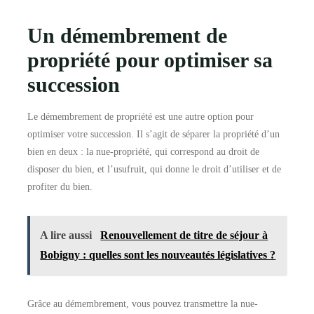
Un démembrement de
propriété pour optimiser sa
succession
Le démembrement de propriété est une autre option pour
optimiser votre succession. Il s’agit de séparer la propriété d’un
bien en deux : la nue-propriété, qui correspond au droit de
disposer du bien, et l’usufruit, qui donne le droit d’utiliser et de
profiter du bien.
A lire aussi
Renouvellement de titre de séjour à
Bobigny : quelles sont les nouveautés législatives ?
Grâce au démembrement, vous pouvez transmettre la nue-