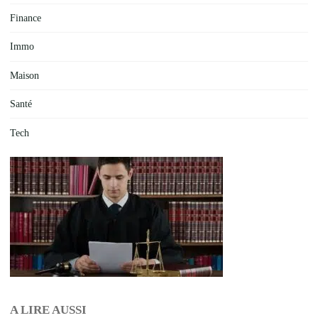
Finance
Immo
Maison
Santé
Tech
A LIRE AUSSI