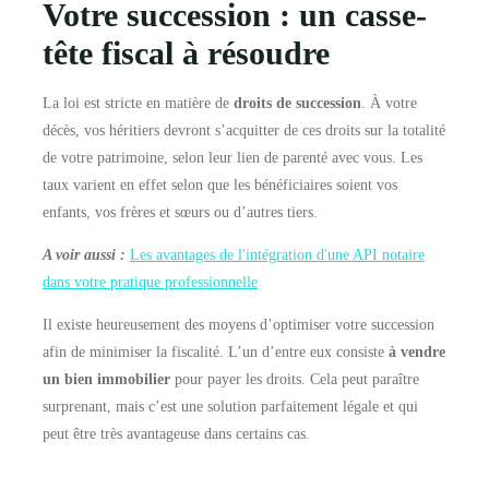
Votre succession : un casse-
tête fiscal à résoudre
La loi est stricte en matière de
droits de succession
. À votre
décès, vos héritiers devront s’acquitter de ces droits sur la totalité
de votre patrimoine, selon leur lien de parenté avec vous. Les
taux varient en effet selon que les bénéficiaires soient vos
enfants, vos frères et sœurs ou d’autres tiers.
A voir aussi :
Les avantages de l'intégration d'une API notaire
dans votre pratique professionnelle
Il existe heureusement des moyens d’optimiser votre succession
afin de minimiser la fiscalité. L’un d’entre eux consiste
à vendre
un bien immobilier
pour payer les droits. Cela peut paraître
surprenant, mais c’est une solution parfaitement légale et qui
peut être très avantageuse dans certains cas.