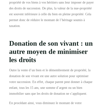
propriété de vos biens à vos héritiers sans leur imposer de payer
des droits de succession. De plus, la valeur de la nue-propriété
est souvent inférieure à celle du bien en pleine propriété. Cela
permet donc de réduire le montant de l’héritage soumis à
taxation.
Donation de son vivant : un
autre moyen de minimiser
les droits
Outre la vente d’un bien et le démembrement de propriété, la
donation de son vivant est une autre solution pour optimiser
votre succession. En effet, chaque parent peut donner à chaque
enfant, tous les 15 ans, une somme d’argent ou un bien
immobilier sans que les droits de donation ne s’appliquent.
En procédant ainsi, vous diminuez le montant de votre