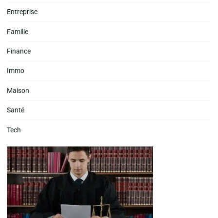
Entreprise
Famille
Finance
Immo
Maison
Santé
Tech