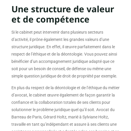
Une structure de valeur
et de compétence
Si le cabinet peut intervenir dans plusieurs secteurs
d’activité, il prône également les grandes valeurs d’une
structure juridique. En effet, il œuvre parfaitement dans le
respect de l’éthique et de la déontologie. Vous pouvez ainsi
bénéficier d’un accompagnement juridique adapté que ce
soit pour un besoin de conseil, de défense ou même une
simple question juridique de droit de propriété par exemple.
En plus du respect de la déontologie et de l’éthique du métier
d’avocat, le cabinet œuvre également de façon garantir la
confiance et la collaboration totales de ses clients pour
solutionner le problème juridique quel qu’il soit. Avocat du
Barreau de Paris, Gérard Holtz, marié à Sylviane Holtz,
travaille en tant qu’indépendant et assure à ses clients une