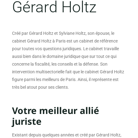
Gérard Holtz
Créé par Gérard Holtz et Sylviane Holtz, son épouse, le
cabinet Gérard Holtz à Paris est un cabinet de référence
pour toutes vos questions juridiques. Le cabinet travaille
aussi bien dans le domaine juridique que sur tout ce qui
concerne la fiscalité, les conseils et la défense. Son
intervention multisectorielle fait que le cabinet Gérard Holtz
figure parmi les meilleurs de Paris. Ainsi, il représente est
très bel atout pour ses clients.
Votre meilleur allié
juriste
Existant depuis quelques années et créé par Gérard Holtz,