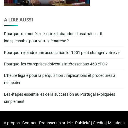
A LIRE AUSSI
Pourquoi un modèle de lettre d’abandon d’usufruit est-il
indispensable pour votre démarche ?
Pourquoi rejoindre une association loi 1901 peut changer votre vie
Pourquoi les entreprises doivent s’intéresser aux 463 cPC ?
L’heure légale pour la perquisition : implications et procédures à
respecter
Les étapes essentielles de la succession au Portugal expliquées
simplement
A propos | Contact | Proposer un article | Publicité | Crédits | Mentions