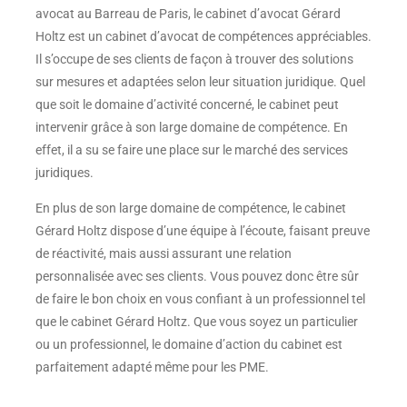
avocat au Barreau de Paris, le cabinet d’avocat Gérard
Holtz est un cabinet d’avocat de compétences appréciables.
Il s’occupe de ses clients de façon à trouver des solutions
sur mesures et adaptées selon leur situation juridique. Quel
que soit le domaine d’activité concerné, le cabinet peut
intervenir grâce à son large domaine de compétence. En
effet, il a su se faire une place sur le marché des services
juridiques.
En plus de son large domaine de compétence, le cabinet
Gérard Holtz dispose d’une équipe à l’écoute, faisant preuve
de réactivité, mais aussi assurant une relation
personnalisée avec ses clients. Vous pouvez donc être sûr
de faire le bon choix en vous confiant à un professionnel tel
que le cabinet Gérard Holtz. Que vous soyez un particulier
ou un professionnel, le domaine d’action du cabinet est
parfaitement adapté même pour les PME.