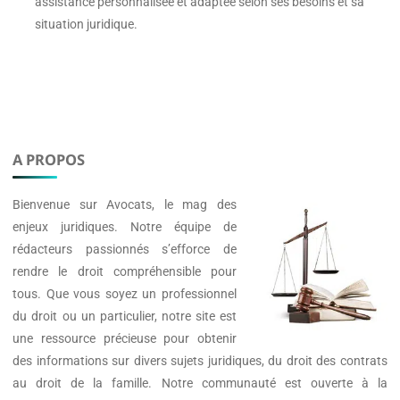
assistance personnalisée et adaptée selon ses besoins et sa
situation juridique.
A PROPOS
Bienvenue sur
Avocats
, le mag des
enjeux juridiques. Notre équipe de
rédacteurs passionnés s’efforce de
rendre le droit compréhensible pour
tous. Que vous soyez un professionnel
du droit ou un particulier, notre site est
une ressource précieuse pour obtenir
des informations sur divers sujets juridiques, du droit des contrats
au droit de la famille. Notre communauté est ouverte à la