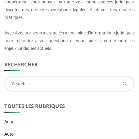
coopération, vous pouvez partager vos connaissances juridiques,
discuter des dernières évolutions légales et obtenir des conseils
pratiques.
Avec
Avocats
, vous avez accès à une mine d’informations juridiques
pour répondre à vos questions et vous aider à comprendre les
enjeux juridiques actuels.
RECHERCHER
Se
fo
TOUTES LES RUBRIQUES
Actu
Auto