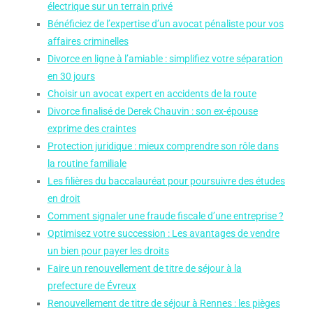
électrique sur un terrain privé
Bénéficiez de l’expertise d’un avocat pénaliste pour vos
affaires criminelles
Divorce en ligne à l’amiable : simplifiez votre séparation
en 30 jours
Choisir un avocat expert en accidents de la route
Divorce finalisé de Derek Chauvin : son ex-épouse
exprime des craintes
Protection juridique : mieux comprendre son rôle dans
la routine familiale
Les filières du baccalauréat pour poursuivre des études
en droit
Comment signaler une fraude fiscale d’une entreprise ?
Optimisez votre succession : Les avantages de vendre
un bien pour payer les droits
Faire un renouvellement de titre de séjour à la
prefecture de Évreux
Renouvellement de titre de séjour à Rennes : les pièges