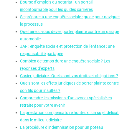
Bourse d’emplois du notariat : un portail
incontournable pour les guides carrières
Se préparer à une enquête sociale : guide pour naviguer
le processus
Que faire si vous devez porter plainte contre un garage
automobile
JAF : enquête sociale et protection de l’enfance : une
responsabilité partagée
Combien de temps dure une enquête sociale ? Les
réponses d’experts
Casier judiciaire : Quels sont vos droits et obligations ?
Quels sont les effets juridiques de porter plainte contre
son fils pour insultes ?
Comprendre les missions d’un avocat spécialisé en
retraite pour votre avenir
La prestation compensatoire honteux : un sujet délicat
dans le milieu judiciaire
La procédure d’indemnisation pour un poteau