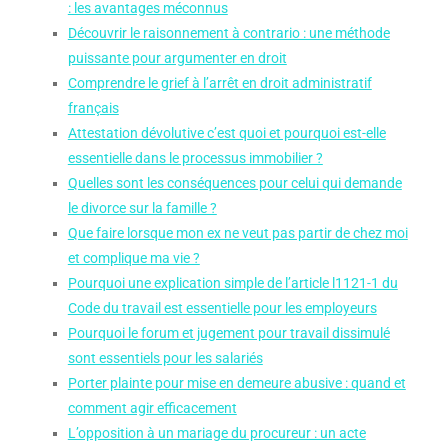
: les avantages méconnus
Découvrir le raisonnement à contrario : une méthode
puissante pour argumenter en droit
Comprendre le grief à l’arrêt en droit administratif
français
Attestation dévolutive c’est quoi et pourquoi est-elle
essentielle dans le processus immobilier ?
Quelles sont les conséquences pour celui qui demande
le divorce sur la famille ?
Que faire lorsque mon ex ne veut pas partir de chez moi
et complique ma vie ?
Pourquoi une explication simple de l’article l1121-1 du
Code du travail est essentielle pour les employeurs
Pourquoi le forum et jugement pour travail dissimulé
sont essentiels pour les salariés
Porter plainte pour mise en demeure abusive : quand et
comment agir efficacement
L’opposition à un mariage du procureur : un acte