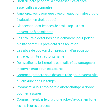
Droit du père pendant la grossesse : les étapes
essentielles à connaître
Améliorez votre pratique avec un questionnaire d’auto-
évaluation en droit adapté
Classement des licences de droit : top 10 des
universités à considérer
Les erreurs à éviter lors de la démarche pour porter
plainte contre un président d’association
Les abus de pouvoir d’un président d’association :
entre légitimité et autoritarisme
Démystifier la loi Lemoine et invalidité : avantages et
inconvénients pour les assurés
Comment prendre soin de votre robe pour avocat afin
qu’elle dure dans le temps
Comment la loi Lemoine et diabète change la donne
pour les assurés
Comment évaluer le prix d’une robe d’avocat en ligne :
les meilleures astuces