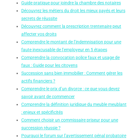
Guide pratique pour joindre la chambre des notaires
Découvrez les métiers du droit les mieux payés et leurs
secrets de réussite
Découvrez comment la prescription trentenaire peut
affecter vos droits
Comprendre le montant de l’indemnisation pour une
faute inexcusable de l’employeur en 5 étapes
Comprendre la convocation police faux et usage de
faux : Guide pour les citoyens
Succession sans bien immobilier : Comment gérer les
actifs financiers ?
Comprendre le prix d’un divorce : ce que vous devez
savoir avant de commencer
Comprendre la définition juridique du meuble meublant
: enjeux et spécificités
Comment choisir un commissaire priseur pour une
succession réussie ?
Pourquoi le forum sur l’avertissement pénal probatoire