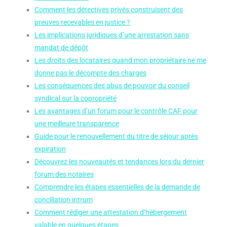
Comment les détectives privés construisent des
preuves recevables en justice ?
Les implications juridiques d’une arrestation sans
mandat de dépôt
Les droits des locataires quand mon propriétaire ne me
donne pas le décompte des charges
Les conséquences des abus de pouvoir du conseil
syndical sur la copropriété
Les avantages d’un forum pour le contrôle CAF pour
une meilleure transparence
Guide pour le renouvellement du titre de séjour après
expiration
Découvrez les nouveautés et tendances lors du dernier
forum des notaires
Comprendre les étapes essentielles de la demande de
conciliation intrum
Comment rédiger une attestation d’hébergement
valable en quelques étapes