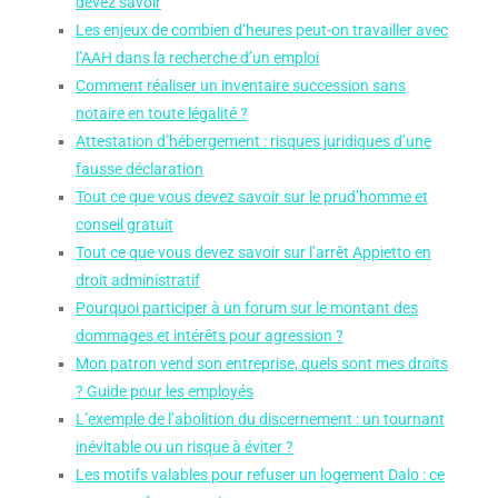
devez savoir
Les enjeux de combien d’heures peut-on travailler avec
l’AAH dans la recherche d’un emploi
Comment réaliser un inventaire succession sans
notaire en toute légalité ?
Attestation d’hébergement : risques juridiques d’une
fausse déclaration
Tout ce que vous devez savoir sur le prud’homme et
conseil gratuit
Tout ce que vous devez savoir sur l’arrêt Appietto en
droit administratif
Pourquoi participer à un forum sur le montant des
dommages et intérêts pour agression ?
Mon patron vend son entreprise, quels sont mes droits
? Guide pour les employés
L’exemple de l’abolition du discernement : un tournant
inévitable ou un risque à éviter ?
Les motifs valables pour refuser un logement Dalo : ce