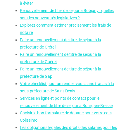
à éviter
Renouvellement de titre de séjour à Bobigny : quelles
sont les nouveautés législatives ?
Explorez comment estimer précisément les frais de
notaire
Faire un renouvellement de titre de séjour à la
prefecture de Créteil
Faire un renouvellement de titre de séjour à la
prefecture de Guéret
Faire un renouvellement de titre de séjour à la
prefecture de Gap
Votre checklist pour un rendez-vous sans tracas à la
sous-préfecture de Saint-Denis
Services en ligne et points de contact pour le
renouvellement de titre de séjour à Bourg-en-Bresse
Choisir le bon formulaire de douane pour votre colis
Colissimo
Les obligations légales des droits des salariés pour les