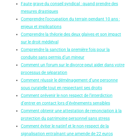
Faute grave du conseil syndical : quand prendre des
mesures drastiques
Comprendre l’occupation du terrain pendant 10 ans :
enjeux et implications
Comprendre la théorie des deux glaives et son impact
sur le droit médiéval
Comprendre la sanction la première fois pour la
conduite sans permis d’un mineur
Comment un forum sur le divorce peut aider dans votre
processus de séparation
Comment réussir le déménagement d’une personne
sous curatelle tout en respectant ses droits
Comment prévenir le non respect de l’interdiction
d’entrer en contact lors d’événements sensibles
Comment obtenir une attestation de renonciation à la
protection du patrimoine personnel sans stress
Comment éviter le natinf et le non-respect de la
signalisation entraînant une amende de 22 euros