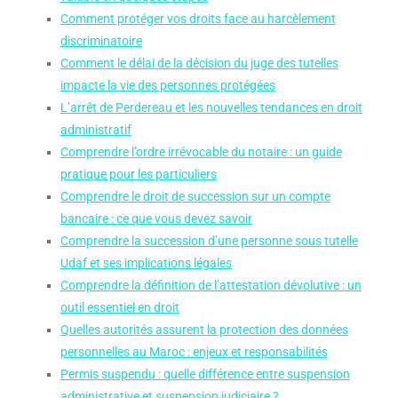
Comment protéger vos droits face au harcèlement
discriminatoire
Comment le délai de la décision du juge des tutelles
impacte la vie des personnes protégées
L’arrêt de Perdereau et les nouvelles tendances en droit
administratif
Comprendre l’ordre irrévocable du notaire : un guide
pratique pour les particuliers
Comprendre le droit de succession sur un compte
bancaire : ce que vous devez savoir
Comprendre la succession d’une personne sous tutelle
Udaf et ses implications légales
Comprendre la définition de l’attestation dévolutive : un
outil essentiel en droit
Quelles autorités assurent la protection des données
personnelles au Maroc : enjeux et responsabilités
Permis suspendu : quelle différence entre suspension
administrative et suspension judiciaire ?