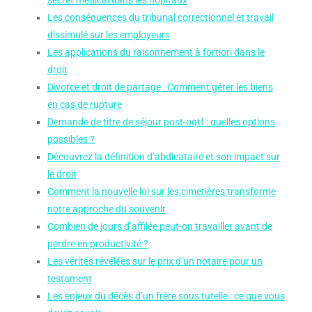
secret médical dans les hôpitaux
Les conséquences du tribunal correctionnel et travail
dissimulé sur les employeurs
Les applications du raisonnement à fortiori dans le
droit
Divorce et droit de partage : Comment gérer les biens
en cas de rupture
Demande de titre de séjour post-oqtf : quelles options
possibles ?
Découvrez la définition d’abdicataire et son impact sur
le droit
Comment la nouvelle loi sur les cimetières transforme
notre approche du souvenir
Combien de jours d’affilée peut-on travailler avant de
perdre en productivité ?
Les vérités révélées sur le prix d’un notaire pour un
testament
Les enjeux du décès d’un frère sous tutelle : ce que vous