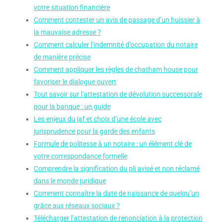
votre situation financière
Comment contester un avis de passage d’un huissier à
la mauvaise adresse ?
Comment calculer l’indemnité d’occupation du notaire
de manière précise
Comment appliquer les règles de chatham house pour
favoriser le dialogue ouvert
Tout savoir sur l’attestation de dévolution successorale
pour la banque : un guide
Les enjeux du jaf et choix d’une école avec
jurisprudence pour la garde des enfants
Formule de politesse à un notaire : un élément clé de
votre correspondance formelle
Comprendre la signification du pli avisé et non réclamé
dans le monde juridique
Comment connaître la date de naissance de quelqu’un
grâce aux réseaux sociaux ?
Télécharger l’attestation de renonciation à la protection