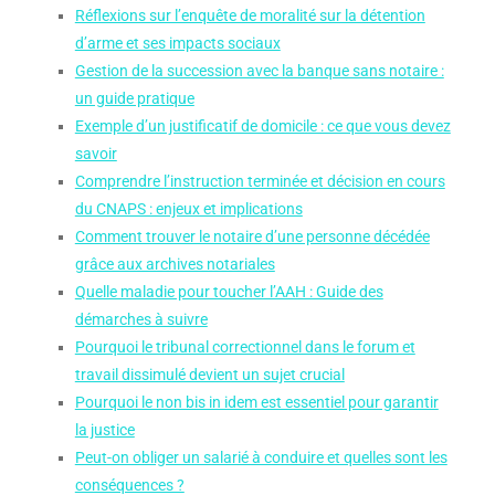
Réflexions sur l’enquête de moralité sur la détention
d’arme et ses impacts sociaux
Gestion de la succession avec la banque sans notaire :
un guide pratique
Exemple d’un justificatif de domicile : ce que vous devez
savoir
Comprendre l’instruction terminée et décision en cours
du CNAPS : enjeux et implications
Comment trouver le notaire d’une personne décédée
grâce aux archives notariales
Quelle maladie pour toucher l’AAH : Guide des
démarches à suivre
Pourquoi le tribunal correctionnel dans le forum et
travail dissimulé devient un sujet crucial
Pourquoi le non bis in idem est essentiel pour garantir
la justice
Peut-on obliger un salarié à conduire et quelles sont les
conséquences ?