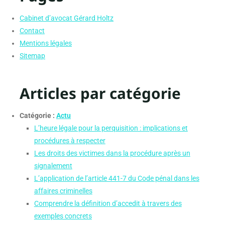
Cabinet d’avocat Gérard Holtz
Contact
Mentions légales
Sitemap
Articles par catégorie
Catégorie :
Actu
L’heure légale pour la perquisition : implications et
procédures à respecter
Les droits des victimes dans la procédure après un
signalement
L’application de l’article 441-7 du Code pénal dans les
affaires criminelles
Comprendre la définition d’accedit à travers des
exemples concrets