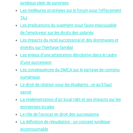
juridique plein de surprises
Les meilleures stratégies sur le forum pour l’effacement
TAJ
Les implications du jugement pour faute inexcusable
de l’employeur sur les droits des salariés
Les impacts du recel successoral et des dommages et
intérêts sur l’héritage familial
Les enjeux d’une attestation dévolutive dans le cadre
d’une succession
Les conséquences du DMCA sur le partage de contenu
numérique
Le droit de citation pour les étudiants : ce qu’il faut
savoir
La réglementation d’un local tgbt et ses impacts sur les
entreprises locales
Le rôle de l’avocat en droit des successions
La définition de répudiation : un concept juridique
incontournable