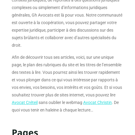
conseils juridiques, de réponses à des questions juridiques
complexes ou simplement d’informations juridiques
générales,
Gh Avocats
est là pour vous. Notre communauté
est ouverte à la coopération, vous pouvez partager votre
expertise juridique, participer à des discussions sur des
sujets brûlants et collaborer avec d’autres spécialisés du
droit.
Afin de découvrir tous ses articles, voici, sur une unique
page, le plan des rubriques du site et les titres de l’ensemble
des textes à lire. Vous pourrez ainsi les trouver rapidement
et vous plonger dans ce qui vous intéresse par rapports à
vos envies, vos besoins, vos intérêts et vos goûts. Et si vous
souhaitez trouver plus de sites internet, vous pouvez lire
Avocat Créteil
sans oublier le webmag
Avocat Christin
. De
quoi vous tenir en haleine à chaque lecture…
Pages